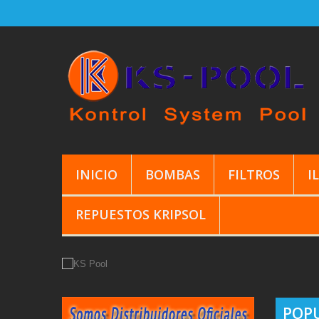
INICIO
BOMBAS
FILTROS
I
REPUESTOS KRIPSOL
POP