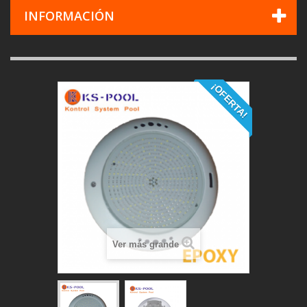
INFORMACIÓN
¡OFERTA!
Ver más grande