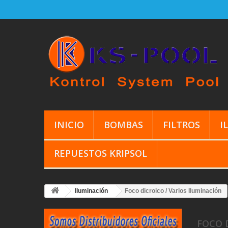
INICIO
BOMBAS
FILTROS
I
REPUESTOS KRIPSOL
Iluminación
Foco dicroico / Varios Iluminación
FOCO 