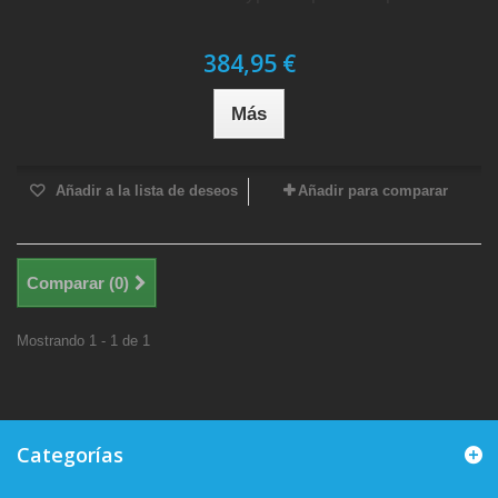
384,95 €
Más
Añadir a la lista de deseos
Añadir para comparar
Comparar (
0
)
Mostrando 1 - 1 de 1
Categorías