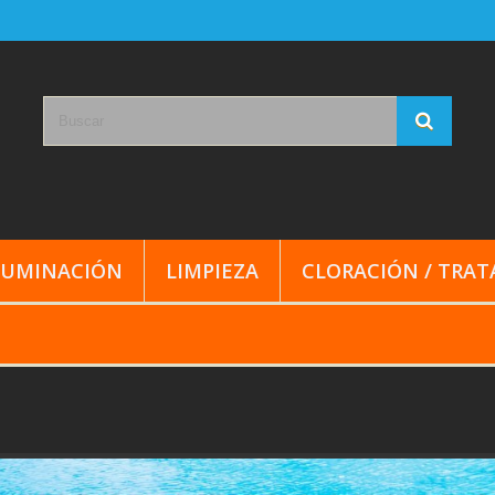
LUMINACIÓN
LIMPIEZA
CLORACIÓN / TRA