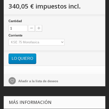
340,05 €
impuestos incl.
Cantidad
Corriente
LO QUIERO
Añadir a la lista de deseos
MÁS INFORMACIÓN