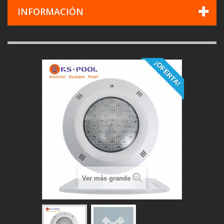
INFORMACIÓN
¡OFERTA!
Ver más grande