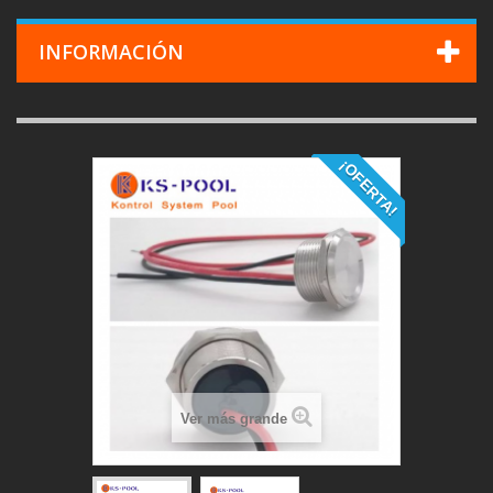
INFORMACIÓN
¡OFERTA!
Ver más grande