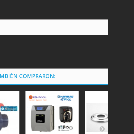
AMBIÉN COMPRARON: