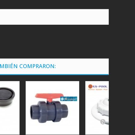
AMBIÉN COMPRARON: