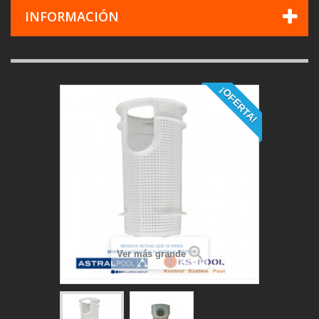
INFORMACIÓN
¡OFERTA!
Ver más grande