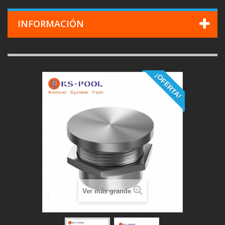
INFORMACIÓN
¡OFERTA!
Ver más grande