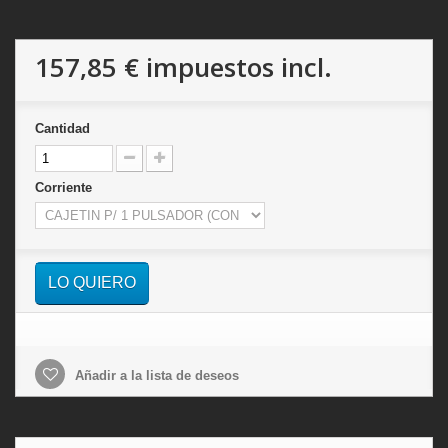
157,85 €
impuestos incl.
Cantidad
Corriente
LO QUIERO
Añadir a la lista de deseos