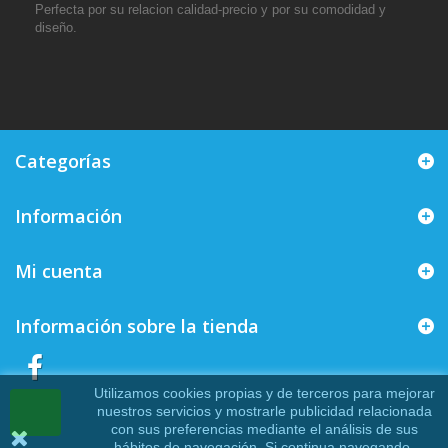
Perfecta por su relacion calidad-precio y por su comodidad y
diseño.
Categorías
Información
Mi cuenta
Información sobre la tienda
Utilizamos cookies propias y de terceros para mejorar
nuestros servicios y mostrarle publicidad relacionada
con sus preferencias mediante el análisis de sus
hábitos de navegación. Si continua navegando,