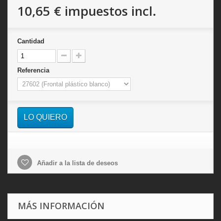
10,65 €
impuestos incl.
Cantidad
Referencia
LO QUIERO
Añadir a la lista de deseos
MÁS INFORMACIÓN