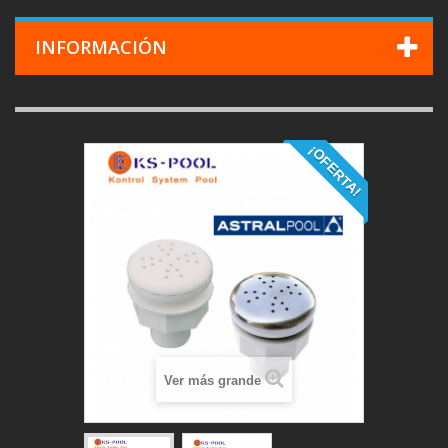
INFORMACIÓN
¡OFERTA!
Ver más grande