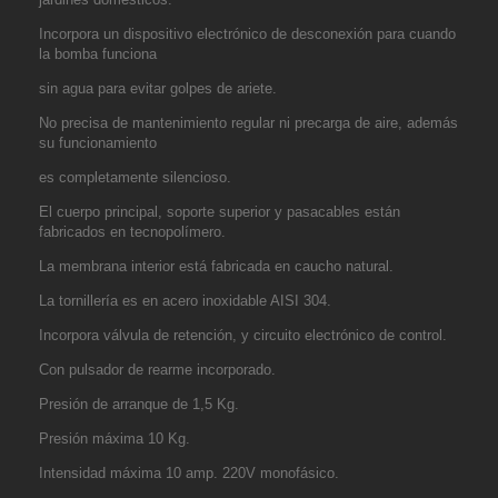
Incorpora un dispositivo electrónico de desconexión para cuando
la bomba funciona
sin agua para evitar golpes de ariete.
No precisa de mantenimiento regular ni precarga de aire, además
su funcionamiento
es completamente silencioso.
El cuerpo principal, soporte superior y pasacables están
fabricados en tecnopolímero.
La membrana interior está fabricada en caucho natural.
La tornillería es en acero inoxidable AISI 304.
Incorpora válvula de retención, y circuito electrónico de control.
Con pulsador de rearme incorporado.
Presión de arranque de 1,5 Kg.
Presión máxima 10 Kg.
Intensidad máxima 10 amp. 220V monofásico.