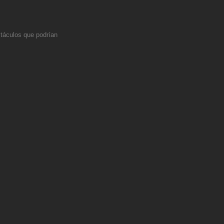
stáculos que podrían