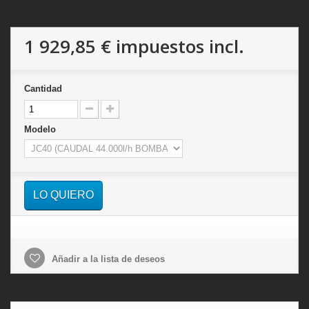
1 929,85 €
impuestos incl.
Cantidad
Modelo
LO QUIERO
Añadir a la lista de deseos