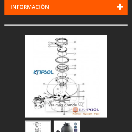
INFORMACIÓN
Ver más grande