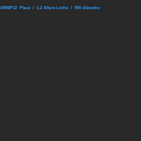
A900P12 Placa / 1.2 Altura Lecho / 900 diámetro