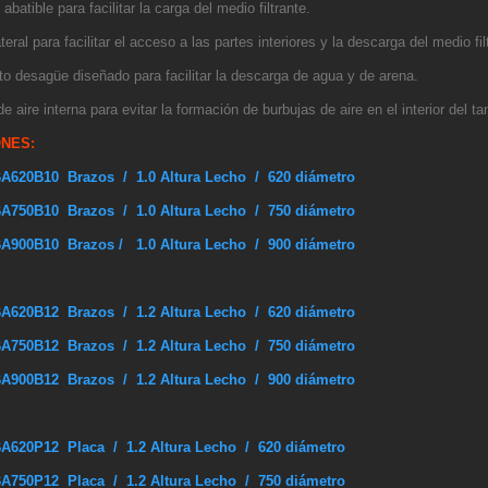
 abatible para facilitar la carga del medio filtrante.
teral para facilitar el acceso a las partes interiores y la descarga del medio fil
to desagüe diseñado para facilitar la descarga de agua y de arena.
e aire interna para evitar la formación de burbujas de aire en el interior del t
NES:
A620B10 Brazos / 1.0 Altura Lecho / 620 diámetro
A750B10 Brazos / 1.0 Altura Lecho / 750 diámetro
A900B10 Brazos / 1.0 Altura Lecho / 900 diámetro
A620B12 Brazos / 1.2 Altura Lecho / 620 diámetro
A750B12 Brazos / 1.2 Altura Lecho / 750 diámetro
A900B12 Brazos / 1.2 Altura Lecho / 900 diámetro
A620P12 Placa / 1.2 Altura Lecho / 620 diámetro
A750P12 Placa / 1.2 Altura Lecho / 750 diámetro