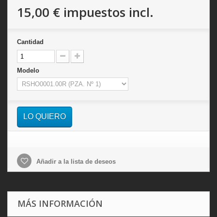
15,00 €
impuestos incl.
Cantidad
Modelo
LO QUIERO
Añadir a la lista de deseos
MÁS INFORMACIÓN