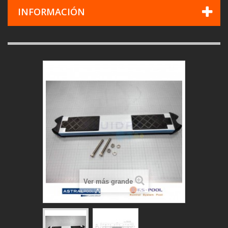
INFORMACIÓN
Ver más grande