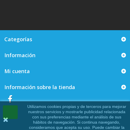
Categorías
Información
Mi cuenta
Información sobre la tienda
Utilizamos cookies propias y de terceros para mejorar
nuestros servicios y mostrarle publicidad relacionada
con sus preferencias mediante el análisis de sus
hábitos de navegación. Si continua navegando,
consideramos que acepta su uso. Puede cambiar la