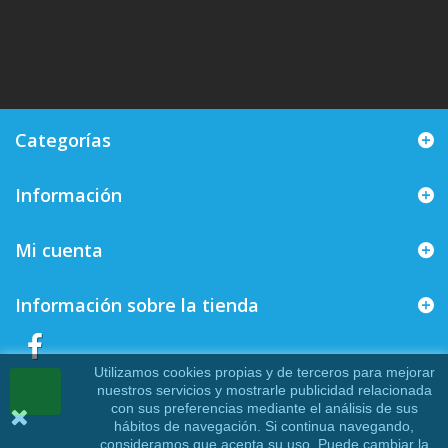
Categorías
Información
Mi cuenta
Información sobre la tienda
Utilizamos cookies propias y de terceros para mejorar
nuestros servicios y mostrarle publicidad relacionada
con sus preferencias mediante el análisis de sus
hábitos de navegación. Si continua navegando,
consideramos que acepta su uso. Puede cambiar la