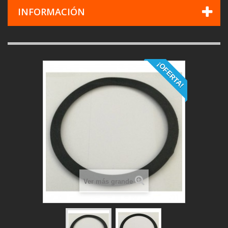
INFORMACIÓN
¡OFERTA!
Ver más grande