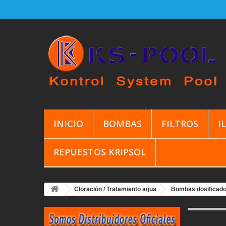
INICIO
BOMBAS
FILTROS
I
REPUESTOS KRIPSOL
Cloración / Tratamiento agua
Bombas dosificado