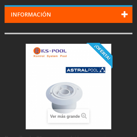
INFORMACIÓN
¡OFERTA!
Ver más grande