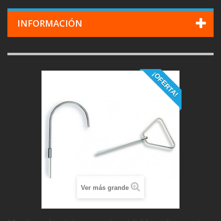
INFORMACIÓN
¡OFERTA!
Ver más grande