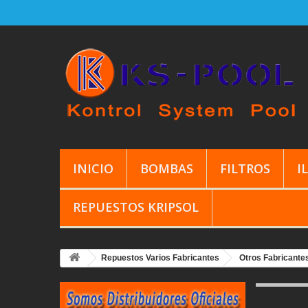
INICIO
BOMBAS
FILTROS
I
REPUESTOS KRIPSOL
Repuestos Varios Fabricantes
Otros Fabricante