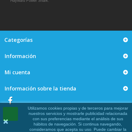
Hayward Power Shark.
Categorías
Información
Mi cuenta
Información sobre la tienda
Utilizamos cookies propias y de terceros para mejorar
nuestros servicios y mostrarle publicidad relacionada
con sus preferencias mediante el análisis de sus
hábitos de navegación. Si continua navegando,
consideramos que acepta su uso. Puede cambiar la