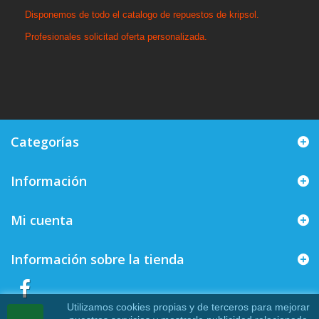
Disponemos de todo el catalogo de repuestos de kripsol.
Profesionales solicitad oferta personalizada.
Categorías
Información
Mi cuenta
Información sobre la tienda
Utilizamos cookies propias y de terceros para mejorar