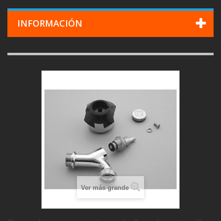
INFORMACIÓN
Ver más grande