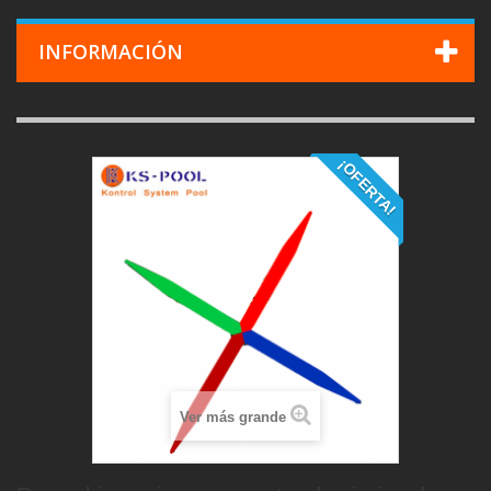
INFORMACIÓN
¡OFERTA!
Ver más grande