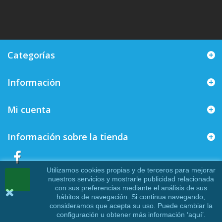
Categorías
Información
Mi cuenta
Información sobre la tienda
Utilizamos cookies propias y de terceros para mejorar
nuestros servicios y mostrarle publicidad relacionada
con sus preferencias mediante el análisis de sus
hábitos de navegación. Si continua navegando,
consideramos que acepta su uso. Puede cambiar la
configuración u obtener más información ‘
aquí
’.