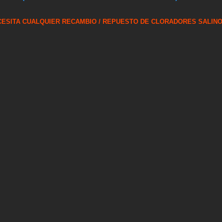
CESITA CUALQUIER RECAMBIO / REPUESTO DE CLORADORES SALIN