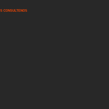
OS CONSULTENOS